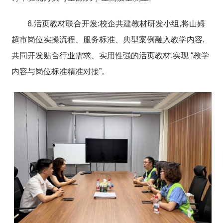
6.活页教材联合开发:校企共建教材研发小组,将山姆
超市岗位实操流程、服务标准、典型案例融入教学内容,
共同开发贴合行业需求、实用性强的活页教材,实现 “教学
内容与岗位标准精准对接”。