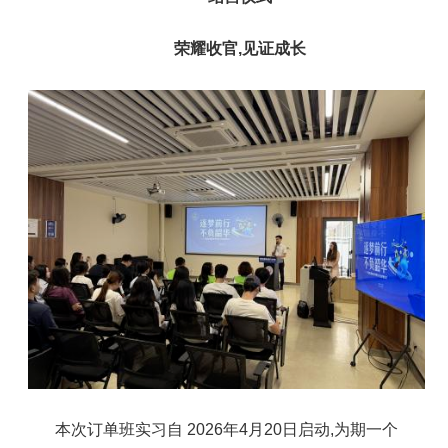
荣耀收官,见证成长
本次订单班实习自 2026年4月20日启动,为期一个