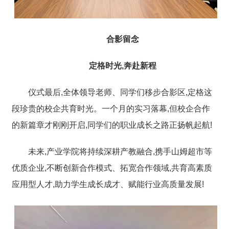
合影留念
定格时光,奔赴新程
仪式最后,全体领导老师、同学们移步合影区,定格这
段珍贵的校企共育时光。一个月的实习落幕,但校企合作
的新篇章才刚刚开启,同学们的职业成长之路正扬帆起航!
未来,产业学院将持续深耕产教融合,携手山姆超市等
优质企业,不断创新合作模式、拓宽合作领域,共育高素质
应用型人才,助力学生成长成才、赋能行业高质量发展!