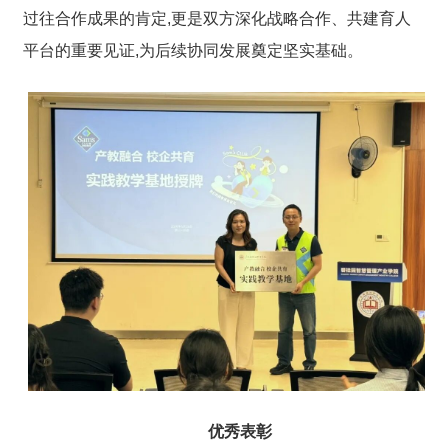
过往合作成果的肯定,更是双方深化战略合作、共建育人
平台的重要见证,为后续协同发展奠定坚实基础。
优秀表彰