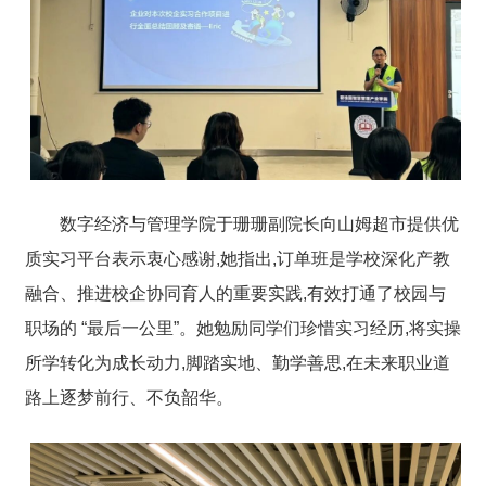
数字经济与管理学院于珊珊副院长向山姆超市提供优
质实习平台表示衷心感谢,她指出,订单班是学校深化产教
融合、推进校企协同育人的重要实践,有效打通了校园与
职场的 “最后一公里”。她勉励同学们珍惜实习经历,将实操
所学转化为成长动力,脚踏实地、勤学善思,在未来职业道
路上逐梦前行、不负韶华。