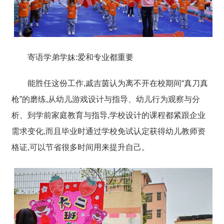
寄语学弟学妹:爱和专业都重要
能胜任这份工作,戚吉茵认为离不开在校期间“真刀真
枪”的磨练,
从幼儿游戏设计与指导、幼儿行为观察与分
析、到学前家庭教育与指导,学校设计的课程都紧跟企业
需求变化
,而且毕业时通过学校
免试认定获得幼儿教师资
格证
,可以节省很多时间用来提升自己。