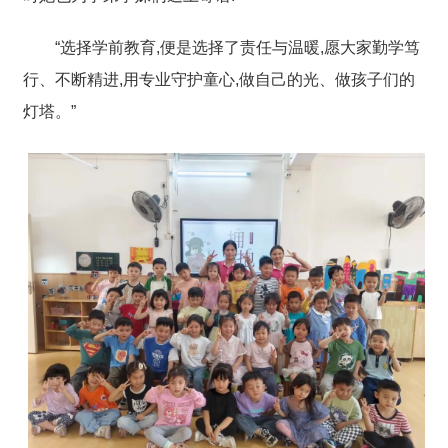
“选择学前教育,便是选择了责任与温暖,愿大家勤学笃
行、不断精进,用专业守护童心,做自己的光、做孩子们的
灯塔。”