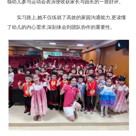
领幼儿参与运动会表演便收获家长与园长的一致好评。
实习路上,她不仅练就了高效的家园沟通能力,更读懂
了幼儿的内心需求,深刻体会到团队协作的重要性。