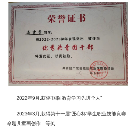
2022年9月,获评“国防教育学习先进个人”
2023年3月,获得第十一届“匠心杯”学生职业技能竞赛
命题儿童画创作二等奖