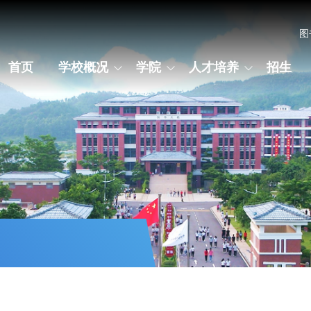
图
首页
学校概况
学院
人才培养
招生