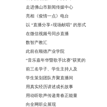
走进佛山市新闻传媒中心
亮相《俊情一点》电台
以 “直播分享+现场献唱” 的形式
在微信视频号同步直播
数智产教汇
此前在顺德产业学院
“音乐嘉年华暨歌手比赛”获奖的
前三名学子、学生主持人及
学生策划团队齐聚直播间
用真实经历讲述成长故事
用动听歌声传递青春正能量
向全网听众展现