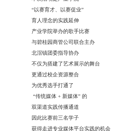
“以赛育才、以赛促业”
育人理念的实践延伸
产业学院举办的歌手比赛
与碧桂园商管公司联合主办
北滘镇团委指导协办
不仅为搭建了艺术展示的舞台
更通过校企资源整合
为优秀选手打通了
“传统媒体 + 新媒体” 的
双渠道实践传播通道
因此比赛前三名学子
获得走进专业媒体平台实践的机会