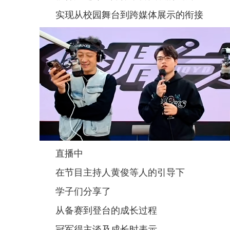
实现从校园舞台到跨媒体展示的衔接
直播中
在节目主持人黄俊等人的引导下
学子们分享了
从备赛到登台的成长过程
冠军得主谈及成长时表示