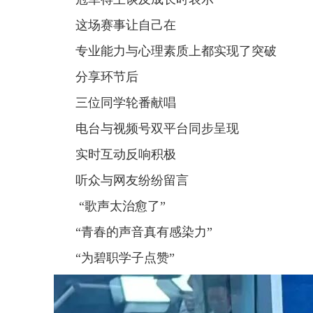
这场赛事让自己在
专业能力与心理素质上都实现了突破
分享环节后
三位同学轮番献唱
电台与视频号双平台同步呈现
实时互动反响积极
听众与网友纷纷留言
“歌声太治愈了”
“青春的声音真有感染力”
“为碧职学子点赞”