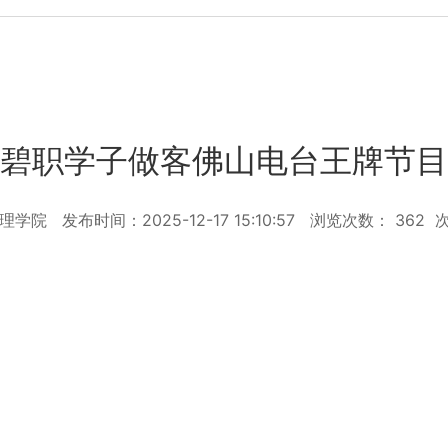
碧职学子做客佛山电台王牌节目
管理学院
发布时间：2025-12-17 15:10:57
浏览次数：
362