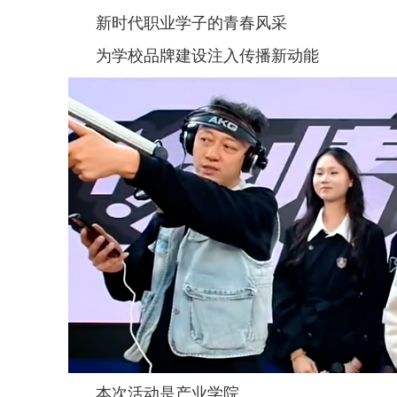
新时代职业学子的青春风采
为学校品牌建设注入传播新动能
本次活动是产业学院