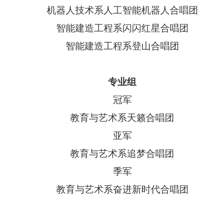
机器人技术系人工智能机器人合唱团
智能建造工程系闪闪红星合唱团
智能建造工程系登山合唱团
专业组
冠军
教育与艺术系天籁合唱团
亚军
教育与艺术系追梦合唱团
季军
教育与艺术系奋进新时代合唱团