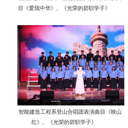
目《爱我中华》、《光荣的碧职学子》
智能建造工程系登山合唱团表演曲目《映山
红》、《光荣的碧职学子》