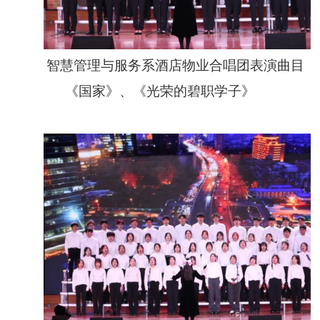
智慧管理与服务系酒店物业合唱团表演曲目
《国家》、《光荣的碧职学子》