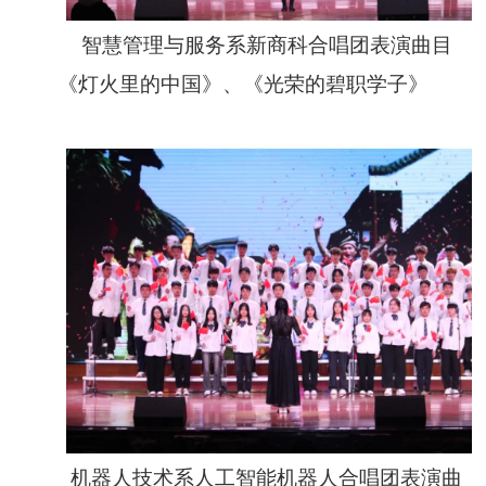
智慧管理与服务系新商科合唱团表演曲目
《灯火里的中国》、《光荣的碧职学子》
机器人技术系人工智能机器人合唱团表演曲