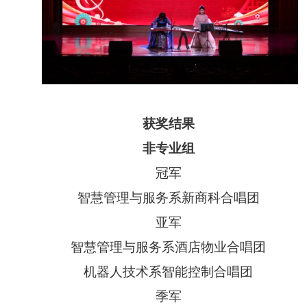
获奖结果
非专业组
冠军
智慧管理与服务系新商科合唱团
亚军
智慧管理与服务系酒店物业合唱团
机器人技术系智能控制合唱团
季军