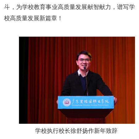
斗，为学校教育事业高质量发展献智献力，谱写学
校高质量发展新篇章！
学校执行校长徐舒扬作新年致辞