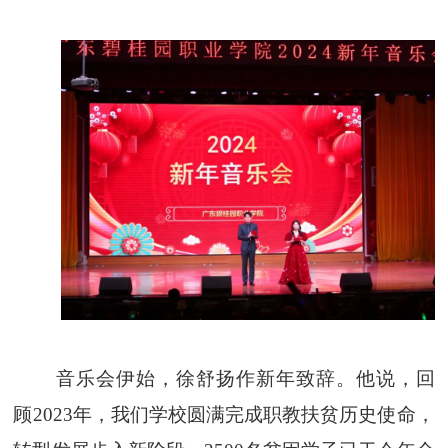
音乐会伊始，徐舒扬作新年致辞。他说，回
顾
2023年，我们学校圆满完成职教扶贫历史使命，