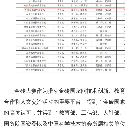
金砖大赛作为推动金砖国家间技术创新、教育
合作和人文交流活动的重要平台，得到了金砖国家
的高度认可，并得到了教育部、工信部、人社部、
国务院国资委以及中国科学技术协会所属相关单位