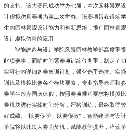
的支持。该大赛已成功举办七届，本次园林景观设
计虚拟仿真赛项为第二次举办。该赛项旨在锻炼学
生的园林景观设计能力和创新思维，推广园林景观
设计虚拟仿真的应用。
智能建造与设计学院风景园林教学部高度重视
此项赛事，面临时间紧赛项训练任务重，制定了切
实可行的详细备赛集训计划，强化选手选拔、实操
训练及模拟比赛各个模块要素，专业指导老师和参
赛学生放弃国庆休假，按照赛项规程要求将模拟比
赛模块进行实操时间分解，严格训练，最终取得较
好成绩。“以赛促学、以赛促教”，智能建造与设计
学院将以此次大赛为契机，赋能教学提升，淬炼学