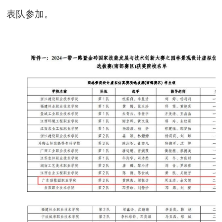
表队参加。