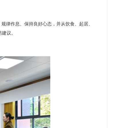
、规律作息、保持良好心态，并从饮食、起居、
防建议。