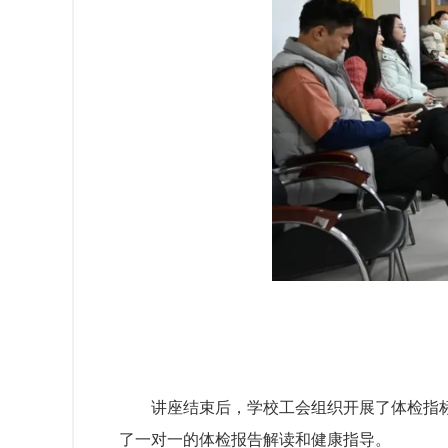
讲座结束后，学校工会组织开展了体检指
了一对一的体检报告解读和健康指导。