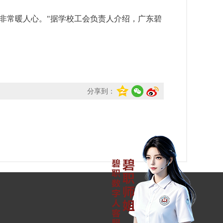
非常暖人心。"据学校工会负责人介绍，广东碧
分享到：