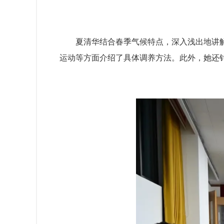
夏清华结合春季气候特点，深入浅出地讲
运动等方面介绍了具体调养方法。此外，她还