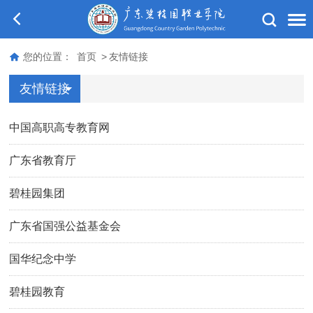
您的位置：
首页
>
友情链接
友情链接
中国高职高专教育网
广东省教育厅
碧桂园集团
广东省国强公益基金会
国华纪念中学
碧桂园教育