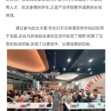
秀人才。此次参赛的学生,正是产业学院教学成果的生动
体现。
通过参与此次大赛,学生们不仅将课堂所学知识应用
于实践,还在与其他创业者的交流中拓宽了视野,积累了宝
贵的创业经验,实现了以赛促学、以赛促教的目标。