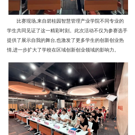
比赛现场,来自碧桂园智慧管理产业学院不同专业的
学生共同见证了这一精彩时刻。此次活动不仅为参赛选手
提供了展示自我的舞台,也激发了更多学生的创新创业热
情,进一步扩大了学校在区域创新创业领域的影响力。