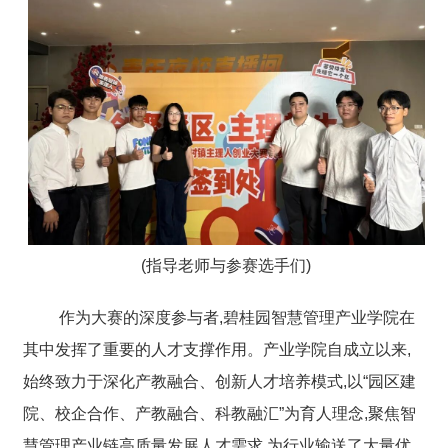
(指导老师与参赛选手们)
作为大赛的深度参与者,碧桂园智慧管理产业学院在
其中发挥了重要的人才支撑作用。产业学院自成立以来,
始终致力于深化产教融合、创新人才培养模式,以“园区建
院、校企合作、产教融合、科教融汇”为育人理念,聚焦智
慧管理产业链高质量发展人才需求,为行业输送了大量优