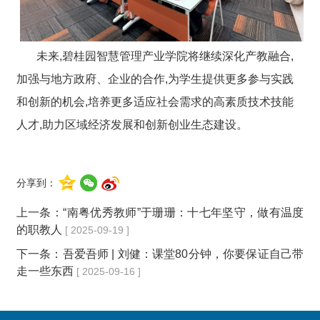
未来,碧桂园智慧管理产业学院将继续深化产教融合,
加强与地方政府、企业的合作,为学生提供更多参与实践
和创新的机会,培养更多适应社会需求的高素质技术技能
人才,助力区域经济发展和创新创业生态建设。
分享到：
上一条：
“南粤优秀教师”于珊珊：十七年坚守，做有温度
的职教人
[ 2025-09-19 ]
下一条：
吾爱吾师 | 刘健：课堂80分钟，你要保证自己带
走一些东西
[ 2025-09-16 ]