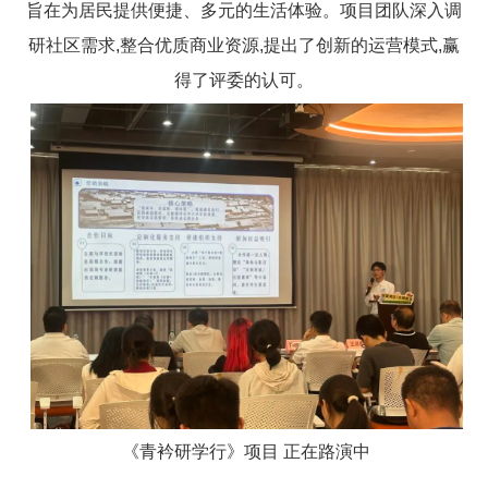
旨在为居民提供便捷、多元的生活体验。项目团队深入调
研社区需求,整合优质商业资源,提出了创新的运营模式,赢
得了评委的认可。
《青衿研学行》项目 正在路演中