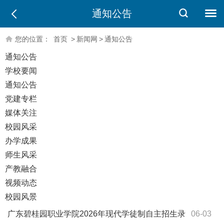
通知公告
您的位置：
首页
>
新闻网
>
通知公告
通知公告
学校要闻
通知公告
党建专栏
媒体关注
校园风采
办学成果
师生风采
产教融合
视频动态
校园风景
广东碧桂园职业学院2026年现代学徒制自主招生录
06-03