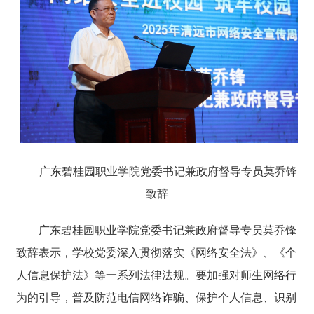
广东碧桂园职业学院党委书记兼政府督导专员莫乔锋
致辞
广东碧桂园职业学院党委书记兼政府督导专员莫乔锋
致辞表示，学校党委深入贯彻落实《网络安全法》、《个
人信息保护法》等一系列法律法规。要加强对师生网络行
为的引导，普及防范电信网络诈骗、保护个人信息、识别