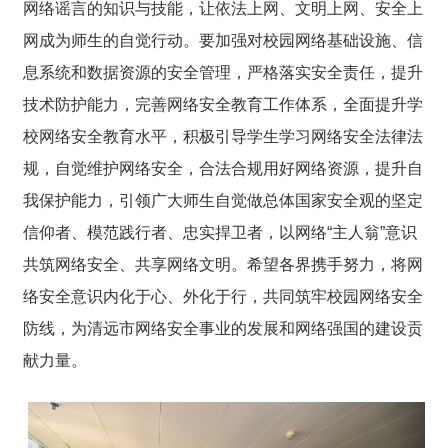
网络谣言的知识与技能，让依法上网、文明上网、安全上
网成为师生的自觉行动。要加强对校园网络基础设施、信
息系统和数据资源的安全管理，严格落实安全责任，提升
技术防护能力，完善网络安全教育工作体系，全面提升学
校网络安全教育水平，积极引导学生学习网络安全法律法
规，自觉维护网络安全，合法合规用好网络资源，提升自
我保护能力，引领广大师生自觉做总体国家安全观的坚定
信仰者、模范践行者、忠实捍卫者，以网络“主人翁”意识
共筑网络安全、共享网络文明。希望各界携手努力，将网
络安全意识内化于心、外化于行，共同筑牢校园网络安全
防线，为清远市网络安全事业的发展和网络强国的建设贡
献力量。