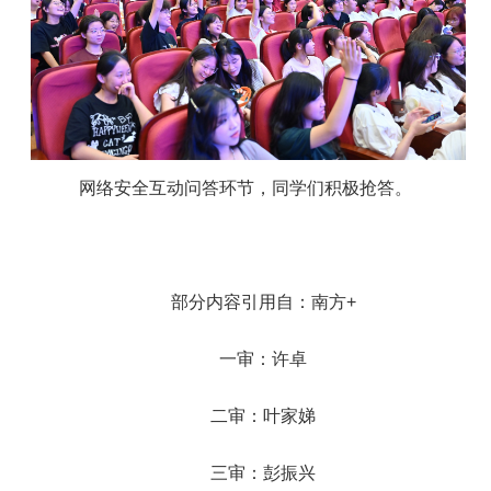
网络安全互动问答环节，同学们积极抢答。
部分内容引用自：南方+
一审：许卓
二审：叶家娣
三审：彭振兴