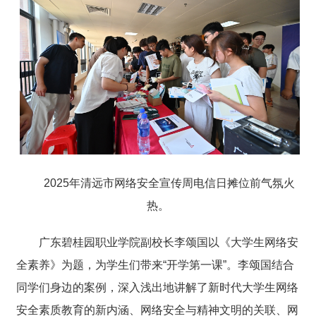
2025年清远市网络安全宣传周电信日摊位前气氛火
热。
广东碧桂园职业学院副校长李颂国以《大学生网络安
全素养》为题，为学生们带来“开学第一课”。李颂国结合
同学们身边的案例，深入浅出地讲解了新时代大学生网络
安全素质教育的新内涵、网络安全与精神文明的关联、网