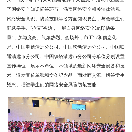
了网络安全知识问答环节，涵盖网络安全相关法律法规、
网络安全意识、防范技能等各方面知识要点，与会学生们
踊跃举手、“抢麦”答题，一展自身网络安全知识“储备
量”，参与度高、气氛热烈。会场外，市工业和信息化
局、中国电信清远分公司、中国移动清远分公司、中国联
通清远市分公司、中国铁塔清远市分公司等单位分别设置
宣传摊位，展示本单位、本领域的最新网络安全设备和技
术，派发宣传单张和文创纪念品，面对面交流、解答学生
疑惑、增进学生们的网络安全风险防范技能。