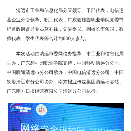
清远市工业和信息化局分管领导、干部代表，电信运
营企业分管领导、职工代表，广东碧桂园职业学院党委书
记兼政府督导专员莫乔锋，党委委员、副校长李颂国，教
师代表、学生代表等合计约800人参与。
本次活动由清远市委网信办指导，市工业和信息化局
主办，广东碧桂园职业学院支持，中国移动清远分公司、
中国联通清远市分公司承办，中国电信清远分公司、中国
铁塔清远市分公司协办，南方报业传媒集团清远记者站、
广东南方日报经营有限公司清远分公司执行。